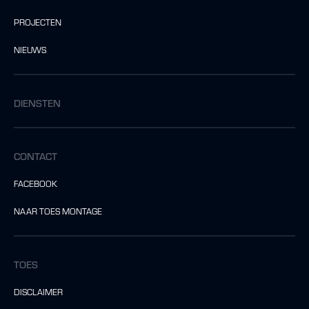
PROJECTEN
NIEUWS
DIENSTEN
CONTACT
FACEBOOK
NAAR TOES MONTAGE
TOES
DISCLAIMER