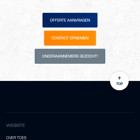
OFFERTE AANVRAGEN
CONTACT OPNEMEN
ONDERAANNEMERS GEZOCHT!
TOP
WEBSITE
OVER TOES