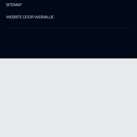
SITEMAP
WEBSITE DOOR WEBVALUE