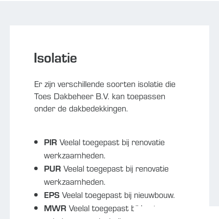
Isolatie
Er zijn verschillende soorten isolatie die
Toes Dakbeheer B.V. kan toepassen
onder de dakbedekkingen.
PIR
Veelal toegepast bij renovatie
werkzaamheden.
PUR
Veelal toegepast bij renovatie
werkzaamheden.
EPS
Veelal toegepast bij nieuwbouw.
MWR
Veelal toegepast bij kantoren,