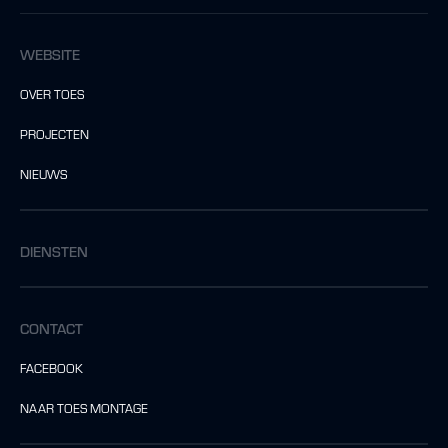
WEBSITE
OVER TOES
PROJECTEN
NIEUWS
DIENSTEN
CONTACT
FACEBOOK
NAAR TOES MONTAGE