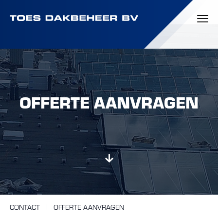
OFFERTE AANVRAGEN
CONTACT
OFFERTE AANVRAGEN