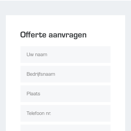
Offerte aanvragen