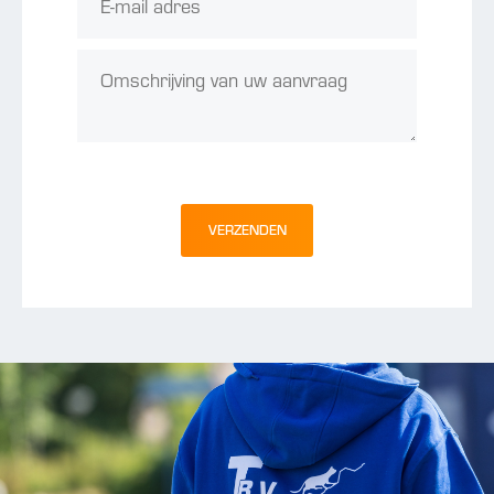
VERZENDEN