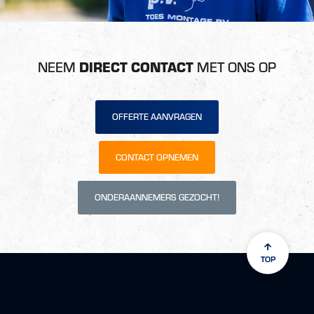
NEEM
DIRECT CONTACT
MET ONS OP
OFFERTE AANVRAGEN
CONTACT OPNEMEN
ONDERAANNEMERS GEZOCHT!
TOP