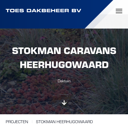
STOKMAN CARAVANS
HEERHUGOWAARD
Daktuin
PROJECTEN
STOKMAN HEERHUGOWAARD