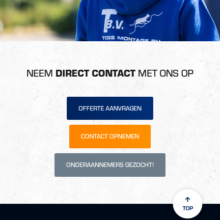
NEEM
DIRECT CONTACT
MET ONS OP
OFFERTE AANVRAGEN
CONTACT OPNEMEN
ONDERAANNEMERS GEZOCHT!
TOP