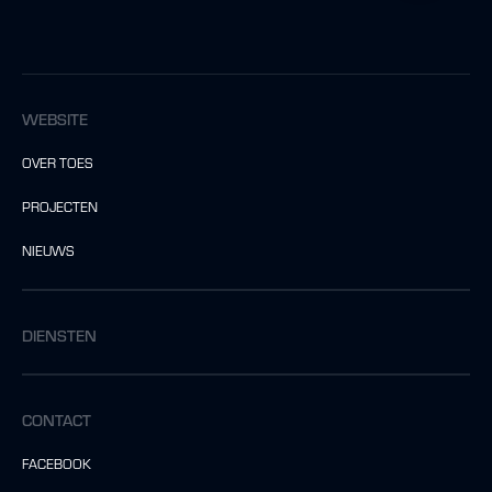
WEBSITE
OVER TOES
PROJECTEN
NIEUWS
DIENSTEN
CONTACT
FACEBOOK