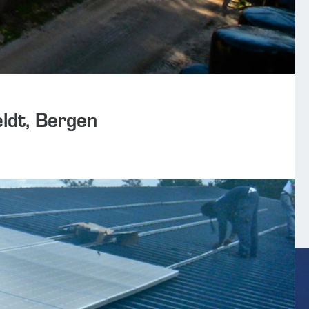
ldt, Bergen