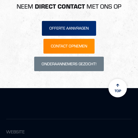
NEEM
DIRECT CONTACT
MET ONS OP
OFFERTE AANVRAGEN
CONTACT OPNEMEN
ONDERAANNEMERS GEZOCHT!
TOP
WEBSITE