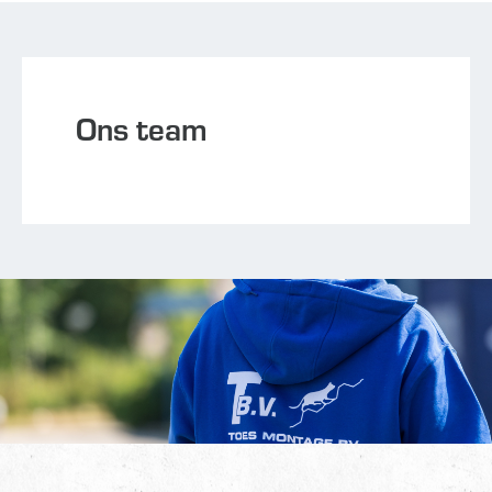
Ons team