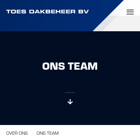
ONS TEAM
OVER ONS
ONS TEAM