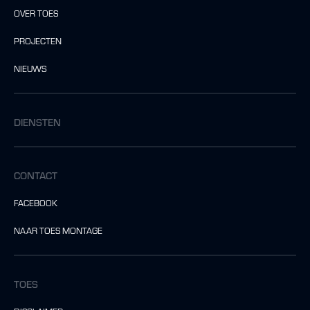
OVER TOES
PROJECTEN
NIEUWS
DIENSTEN
CONTACT
FACEBOOK
NAAR TOES MONTAGE
TOES