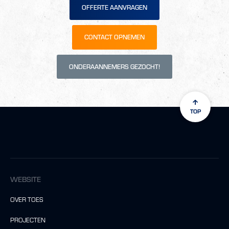
OFFERTE AANVRAGEN
CONTACT OPNEMEN
ONDERAANNEMERS GEZOCHT!
TOP
WEBSITE
OVER TOES
PROJECTEN