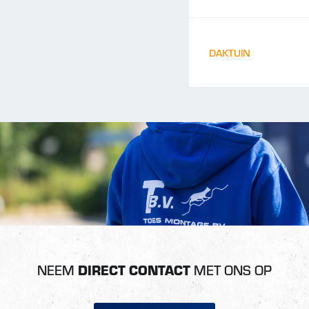
DAKTUIN
NEEM
DIRECT CONTACT
MET ONS OP