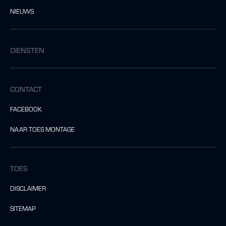
NIEUWS
DIENSTEN
CONTACT
FACEBOOK
NAAR TOES MONTAGE
TOES
DISCLAIMER
SITEMAP