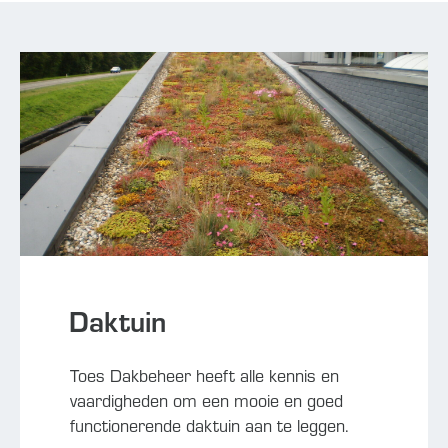
Daktuin
Toes Dakbeheer heeft alle kennis en
vaardigheden om een mooie en goed
functionerende daktuin aan te leggen.